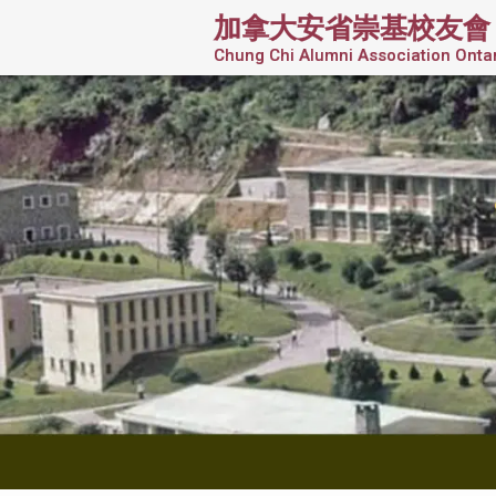
加拿大安省崇基校友會
Chung Chi Alumni Association Onta