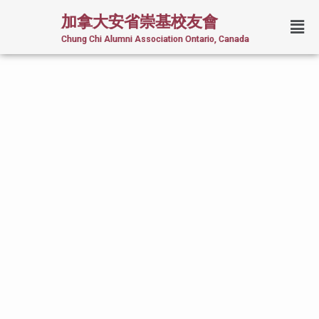
加拿大安省崇基校友會
Chung Chi Alumni Association Ontario, Canada