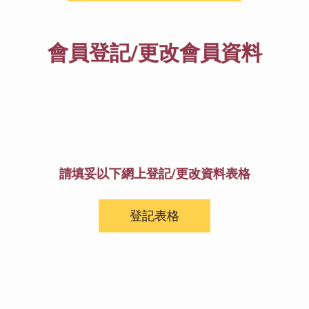
會員登記/更改會員資料
請填妥以下網上登記/更改資料表格
登記表格